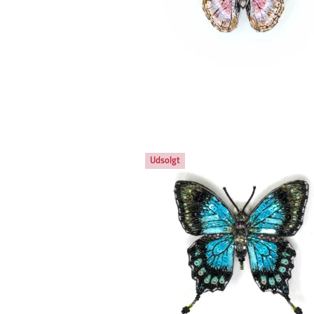
Udsolgt