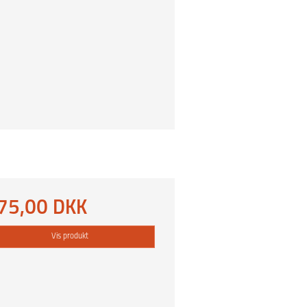
75,00 DKK
Vis produkt