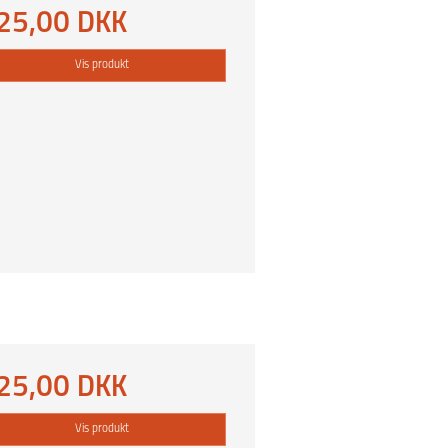
25,00 DKK
Vis produkt
25,00 DKK
Vis produkt