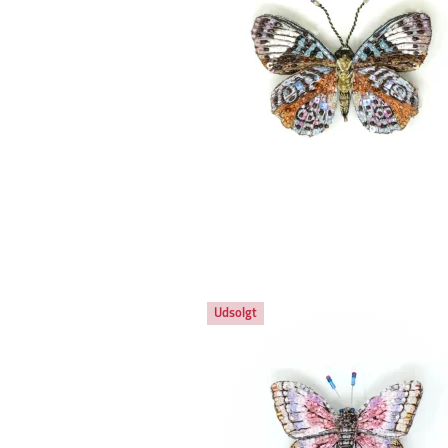
Udsolgt