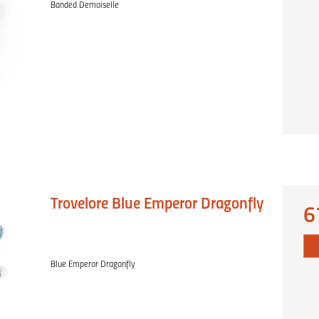
Banded Demoiselle
Trovelore Blue Emperor Dragonfly
6
Blue Emperor Dragonfly