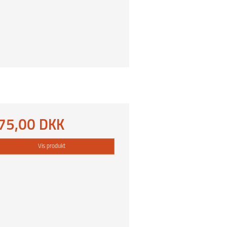
75,00 DKK
Vis produkt