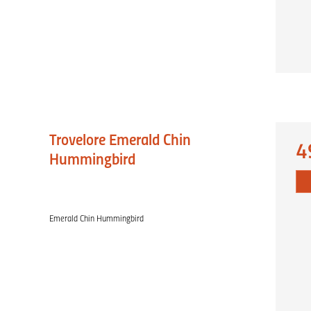
Trovelore Emerald Chin
4
Hummingbird
Emerald Chin Hummingbird