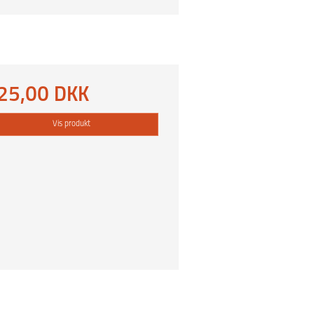
25,00 DKK
Vis produkt